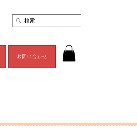
お問い合わせ