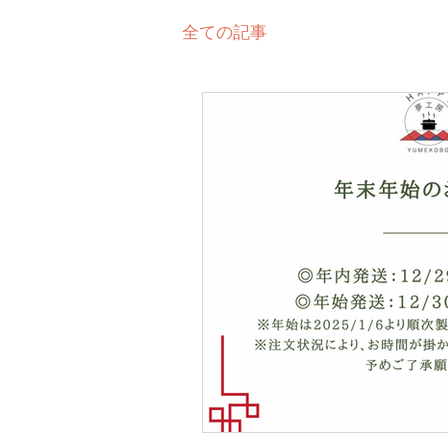
全ての記事